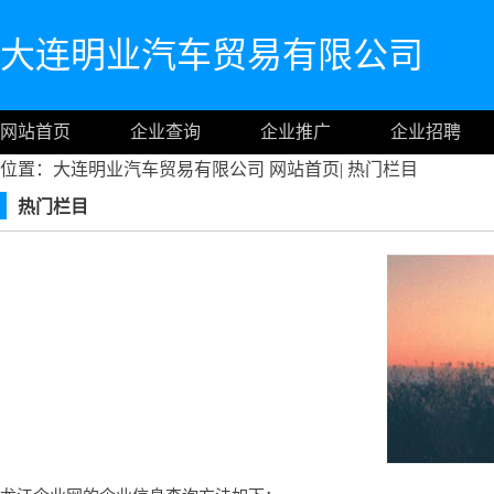
大连明业汽车贸易有限公司
网站首页
企业查询
企业推广
企业招聘
位置：大连明业汽车贸易有限公司
网站首页
|
热门栏目
热门栏目